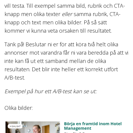
vill testa. Till exempel samma bild, rubrik och CTA-
knapp men olika texter
eller
samma rubrik, CTA-
knapp och text men olika bilder. På så sätt
kommer vi kunna veta orsaken till resultatet.
Tänk på! Beslutar ni er för att köra två helt olika
annonser mot varandra får ni vara beredda på att vi
inte kan få ut ett samband mellan de olika
resultaten. Det blir inte heller ett korrekt utfört
A/B-test.
Exempel på hur ett A/B-test kan se ut:
Olika bilder: