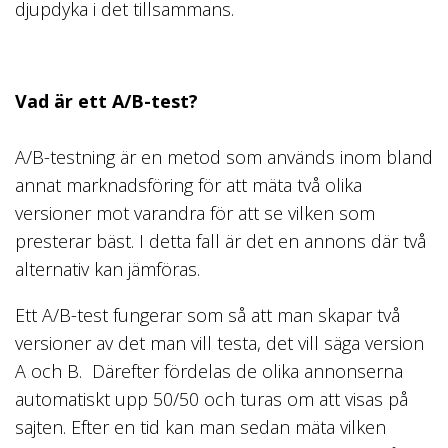
djupdyka i det tillsammans.
Vad är ett A/B-test?
A/B-testning är en metod som används inom bland
annat marknadsföring för att mäta två olika
versioner mot varandra för att se vilken som
presterar bäst. I detta fall är det en annons där två
alternativ kan jämföras.
Ett A/B-test fungerar som så att man skapar två
versioner av det man vill testa, det vill säga version
A och B. Därefter fördelas de olika annonserna
automatiskt upp 50/50 och turas om att visas på
sajten. Efter en tid kan man sedan mäta vilken