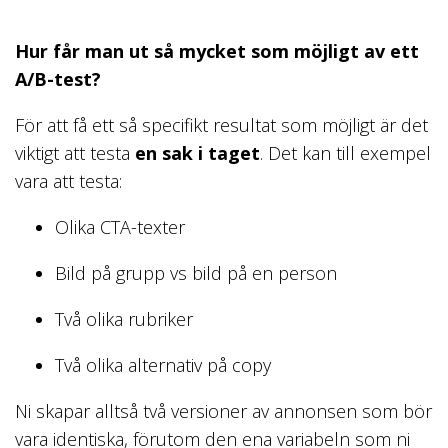
Hur får man ut så mycket som möjligt av ett
A/B-test?
För att få ett så specifikt resultat som möjligt är det
viktigt att testa
en sak i taget
. Det kan till exempel
vara att testa:
Olika CTA-texter
Bild på grupp vs bild på en person
Två olika rubriker
Två olika alternativ på copy
Ni skapar alltså två versioner av annonsen som bör
vara identiska, förutom den ena variabeln som ni