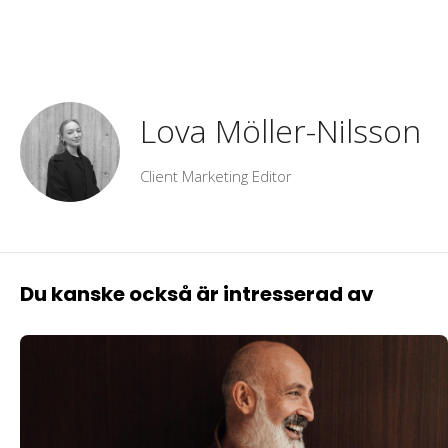
Lova Möller-Nilsson
Client Marketing Editor
Du kanske också är intresserad av