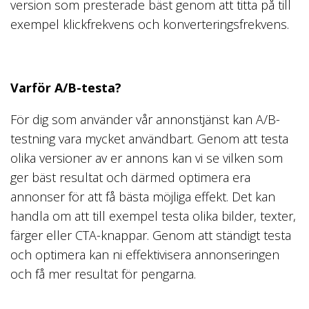
version som presterade bäst genom att titta på till
exempel klickfrekvens och konverteringsfrekvens.
Varför A/B-testa?
För dig som använder vår annonstjänst kan A/B-
testning vara mycket användbart. Genom att testa
olika versioner av er annons kan vi se vilken som
ger bäst resultat och därmed optimera era
annonser för att få bästa möjliga effekt. Det kan
handla om att till exempel testa olika bilder, texter,
färger eller CTA-knappar. Genom att ständigt testa
och optimera kan ni effektivisera annonseringen
och få mer resultat för pengarna.