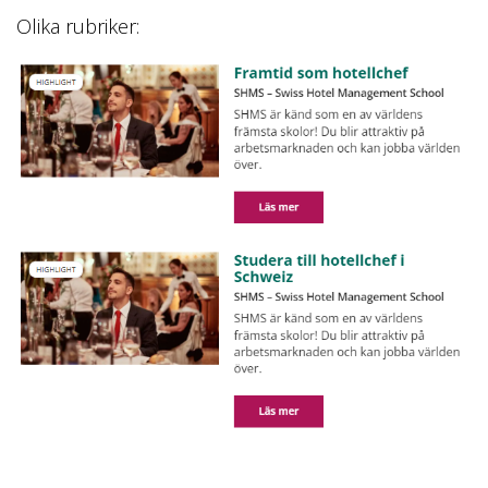
Olika rubriker: