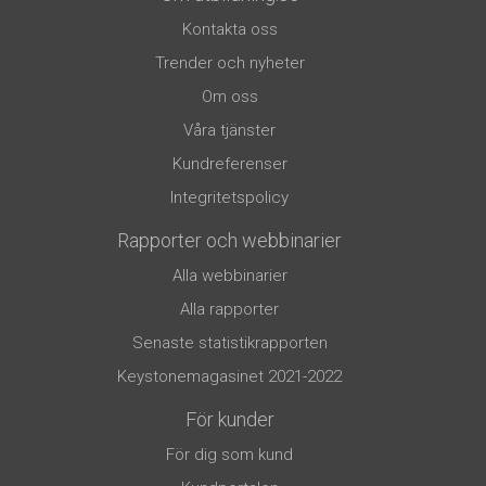
Kontakta oss
Trender och nyheter
Om oss
Våra tjänster
Kundreferenser
Integritetspolicy
Rapporter och webbinarier
Alla webbinarier
Alla rapporter
Senaste statistikrapporten
Keystonemagasinet 2021-2022
För kunder
För dig som kund