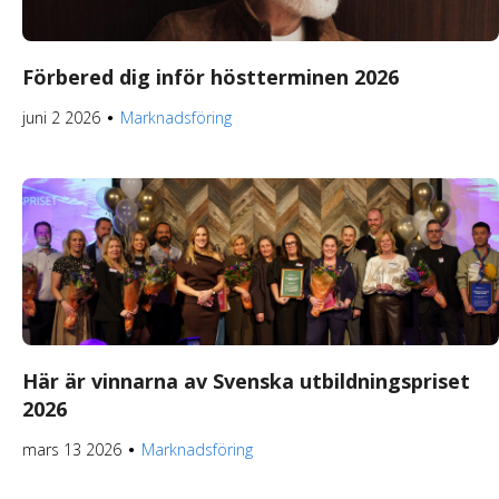
Förbered dig inför höstterminen 2026
juni 2 2026
Marknadsföring
●
Här är vinnarna av Svenska utbildningspriset
2026
mars 13 2026
Marknadsföring
●