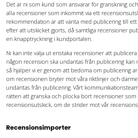
Det är ni som kund som ansvarar för granskning och
alla recensioner som inkommit via ett recensionsutsk
rekommendation är att vänta med publicering till ett
efter att utskicket gjorts, då samtliga recensioner p
en knapptryckning i kundportalen.
Ni kan inte välja ut enstaka recensioner att publicera - 
någon recension ska undantas från publicering kan n
så hjälper vi er genom att bedöma om publicering är 
om recensionen bryter mot våra riktlinjer och därm
undantas från publicering. Vårt kommunikationstea
rätten att granska och plocka bort recensioner som 
recensionsutskick, om de strider mot vår recensions
Recensionsimporter