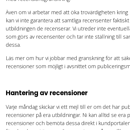
Även om vi arbetar med att öka trovärdigheten kring
kan vi inte garantera att samtliga recensenter faktis
utbildningen de recenserar. Vi utreder inte eventue
som görs av recensenter och tar inte ställning till sa
dessa.
Läs mer om hur vi jobbar med granskning för att säke
recensioner som möjligt i avsnittet om publicerings
Hantering av recensioner
Varje måndag skickar vi ett mejl till er om det har pu
recensioner på era utbildningar. Ni kan alltid se era 
recensioner och bemöta dessa direkt i kundportale