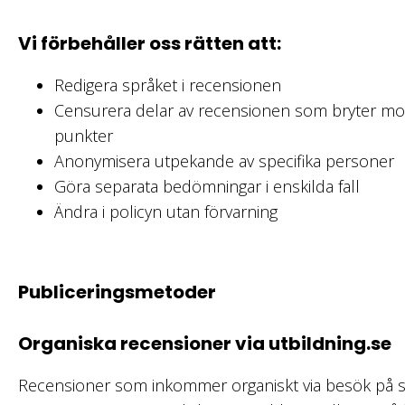
Vi förbehåller oss rätten att:
Redigera språket i recensionen
Censurera delar av recensionen som bryter m
punkter
Anonymisera utpekande av specifika personer
Göra separata bedömningar i enskilda fall
Ändra i policyn utan förvarning
Publiceringsmetoder
Organiska recensioner via utbildning.se
Recensioner som inkommer organiskt via besök på sa