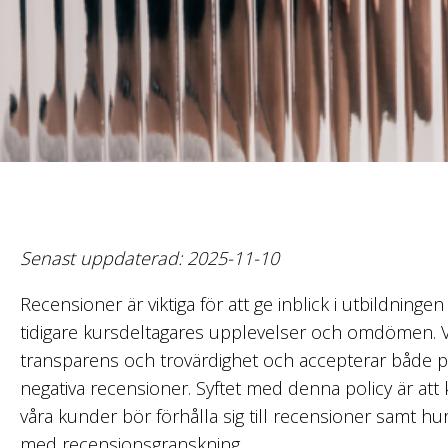
Senast uppdaterad:
2025-11-10
Recensioner är viktiga för att ge inblick i utbildning
tidigare kursdeltagares upplevelser och omdömen. V
transparens och trovärdighet och accepterar både p
negativa recensioner. Syftet med denna policy är att 
våra kunder bör förhålla sig till recensioner samt hur
med recensionsgranskning.