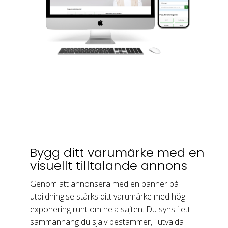
Bygg ditt varumärke med en
visuellt tilltalande annons
Genom att annonsera med en banner på
utbildning.se stärks ditt varumärke med hög
exponering runt om hela sajten. Du syns i ett
sammanhang du själv bestämmer, i utvalda