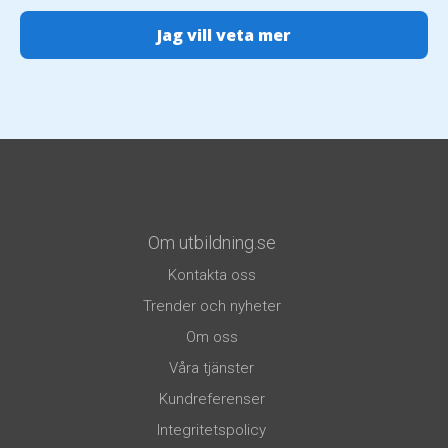
Om utbildning.se
Kontakta oss
Trender och nyheter
Om oss
Våra tjänster
Kundreferenser
Integritetspolicy