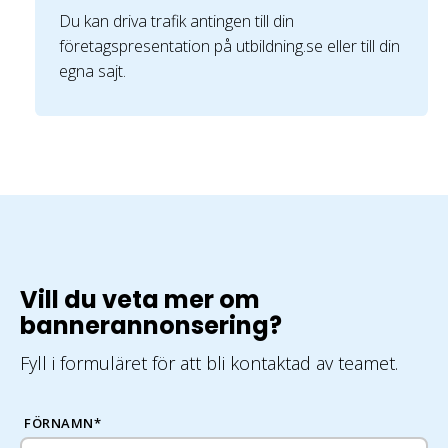
Du kan driva trafik antingen till din
företagspresentation på utbildning.se eller till din
egna sajt.
Vill du veta mer om
bannerannonsering?
Fyll i formuläret för att bli kontaktad av teamet.
FÖRNAMN
*