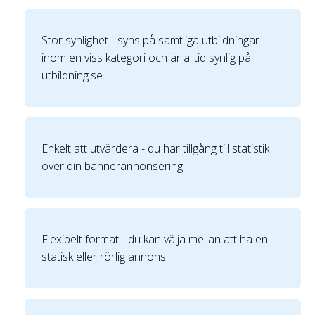
Stor synlighet - syns på samtliga utbildningar
inom en viss kategori och är alltid synlig på
utbildning.se.
Enkelt att utvärdera - du har tillgång till statistik
över din bannerannonsering.
Flexibelt format - du kan välja mellan att ha en
statisk eller rörlig annons.