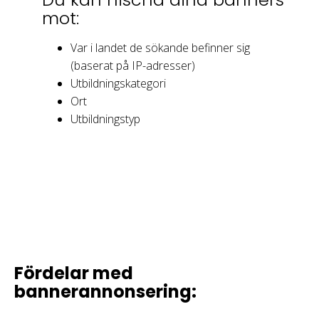
mot:
Var i landet de sökande befinner sig
(baserat på IP-adresser)
Utbildningskategori
Ort
Utbildningstyp
Fördelar med
bannerannonsering: